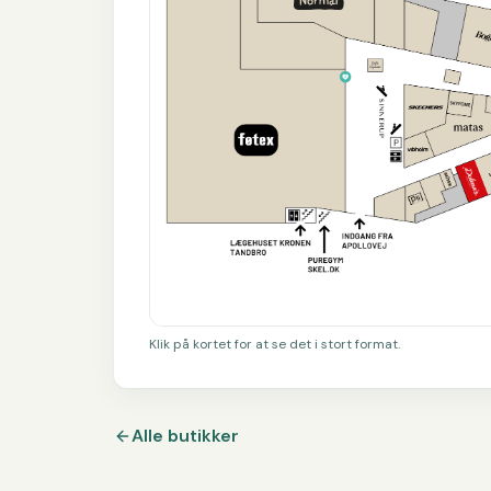
Klik på kortet for at se det i stort format.
Alle butikker