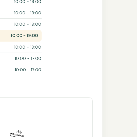
10:00 - 19:00
10:00 - 19:00
10:00 - 19:00
10:00 - 19:00
10:00 - 19:00
10:00 - 17:00
10:00 - 17:00