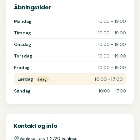
Åbningstider
Åbningstider for ROCO Roller Coaster Experience
Mandag
10:00 - 19:00
Tirsdag
10:00 - 19:00
Onsdag
10:00 - 19:00
Torsdag
10:00 - 19:00
Fredag
10:00 - 19:00
Lørdag
10:00 - 17:00
i dag
Søndag
10:00 - 17:00
Kontakt og info
Vanløse Torv 1, 2720 Vanløse