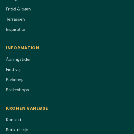
Fritid & børn
Terrassen
Inspiration
INFORMATION
Åbningstider
Find vej
Parkering
Pakkeshops
KRONEN VANLØSE
Kontakt
Butik til leje