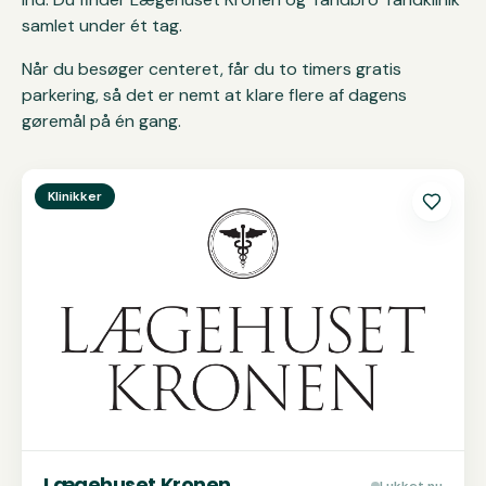
samlet under ét tag.
Når du besøger centeret, får du to timers gratis
parkering, så det er nemt at klare flere af dagens
gøremål på én gang.
Se
Lægehuset Kronen
Klinikker
Lægehuset Kronen