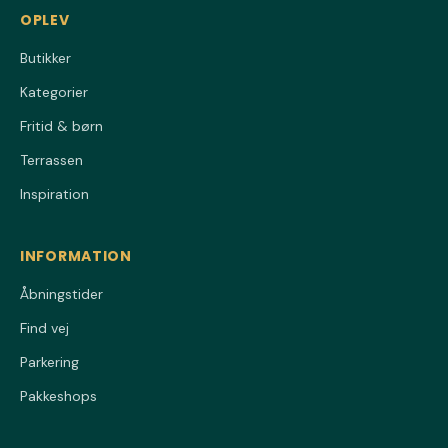
OPLEV
Butikker
Kategorier
Fritid & børn
Terrassen
Inspiration
INFORMATION
Åbningstider
Find vej
Parkering
Pakkeshops