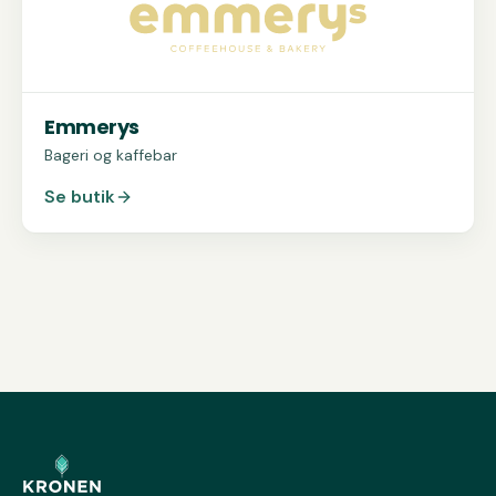
Emmerys
Bageri og kaffebar
Se butik