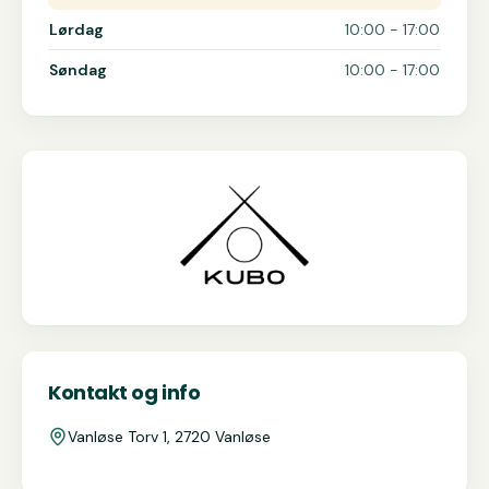
Lørdag
10:00 - 17:00
Søndag
10:00 - 17:00
Kontakt og info
Vanløse Torv 1, 2720 Vanløse